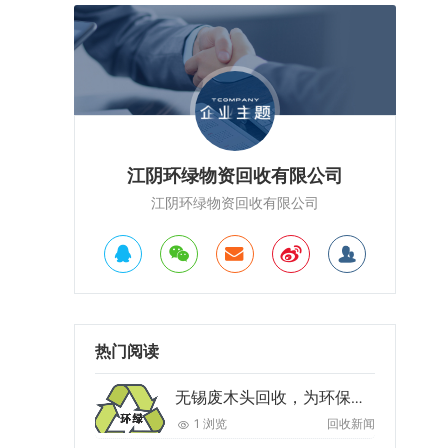
江阴环绿物资回收有限公司
江阴环绿物资回收有限公司
热门阅读
无锡废木头回收，为环保助力
1 浏览
回收新闻