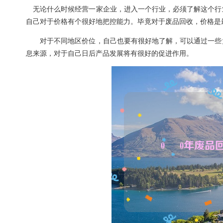
无论什么时候经营一家企业，进入一个行业，必须了解这个行
自己对于价格有个很好地把控能力。毕竟对于废品回收，价格是
对于不同地区价位，自己也要有很好地了解，可以通过一些大
息来源，对于自己日后产品发展将有很好的促进作用。