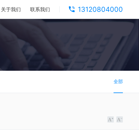
13120804000
关于我们
联系我们
全部