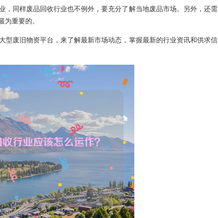
业，同样废品回收行业也不例外，要充分了解当地废品市场。另外，还需
最为重要的。
型废旧物资平台，来了解最新市场动态，掌握最新的行业资讯和供求信