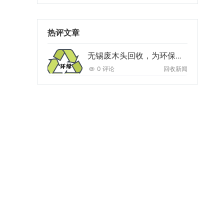
热评文章
无锡废木头回收，为环保助力
0 评论
回收新闻