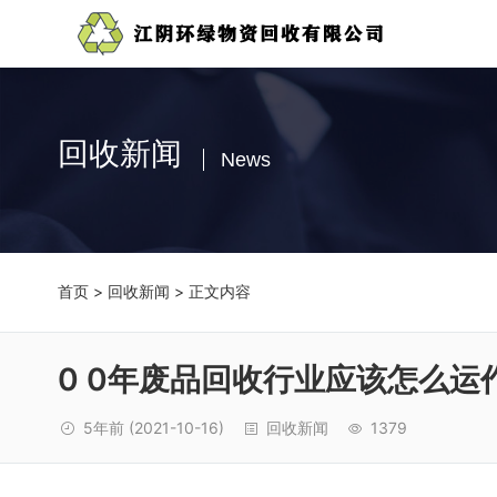
回收新闻
News
首页
>
回收新闻
> 正文内容
0 0年废品回收行业应该怎么运
5年前
(2021-10-16)
回收新闻
1379