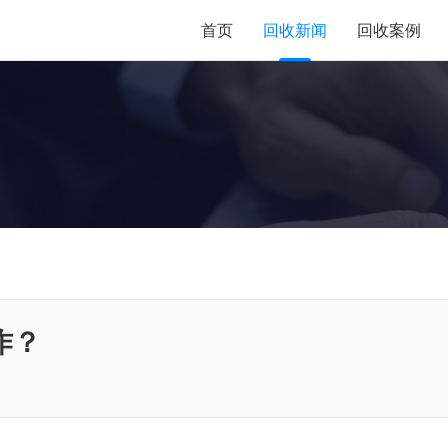
首页
回收新闻
回收案例
作？