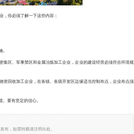
企业，你必须了解一下这些内容：
施。
密集区、军事禁区和金属冶炼加工企业，企业的建设经营必须符合环境规
物资回收加工企业，在各镇、各级开发区边缘适当控制布点，企业布点须
道。要有坚定的信心。
发布，如需转载请注明出处。